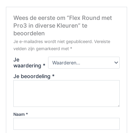
Wees de eerste om “Flex Round met
Pro3 in diverse Kleuren” te
beoordelen
Je e-mailadres wordt niet gepubliceerd.
Vereiste
velden zijn gemarkeerd met
*
Je
waardering
*
Je beoordeling
*
Naam
*