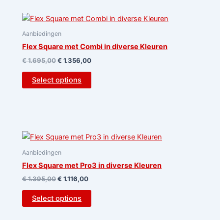
Aanbiedingen
Flex Square met Combi in diverse Kleuren
€
1.695,00
€
1.356,00
Select options
Aanbiedingen
Flex Square met Pro3 in diverse Kleuren
€
1.395,00
€
1.116,00
Select options