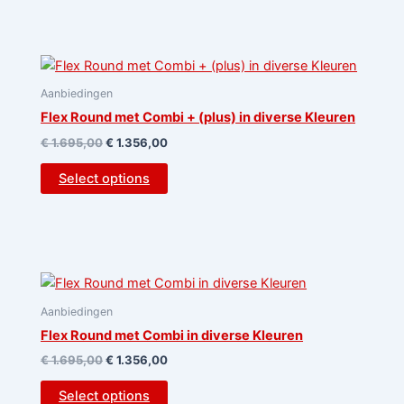
Aanbiedingen
Flex Round met Combi + (plus) in diverse Kleuren
€
1.695,00
€
1.356,00
Select options
Aanbiedingen
Flex Round met Combi in diverse Kleuren
€
1.695,00
€
1.356,00
Select options