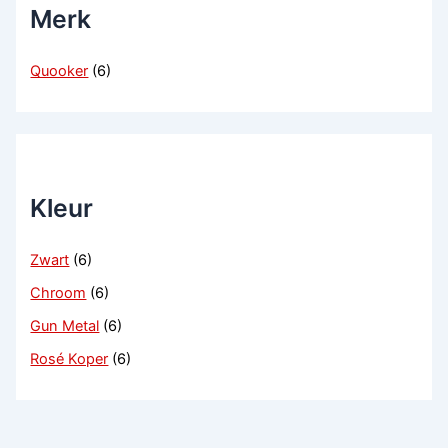
Merk
Quooker
(6)
Kleur
Zwart
(6)
Chroom
(6)
Gun Metal
(6)
Rosé Koper
(6)