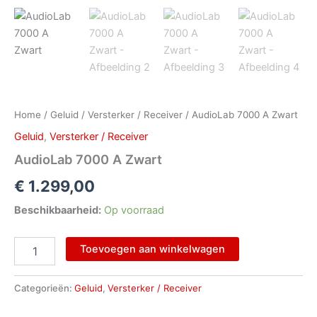
Home
/
Geluid
/
Versterker / Receiver
/ AudioLab 7000 A Zwart
Geluid
,
Versterker / Receiver
AudioLab 7000 A Zwart
€
1.299,00
Beschikbaarheid:
Op voorraad
Toevoegen aan winkelwagen
Categorieën:
Geluid
,
Versterker / Receiver