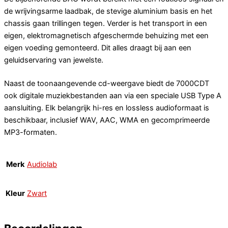
de wrijvingsarme laadbak, de stevige aluminium basis en het
chassis gaan trillingen tegen. Verder is het transport in een
eigen, elektromagnetisch afgeschermde behuizing met een
eigen voeding gemonteerd. Dit alles draagt bij aan een
geluidservaring van jewelste.
Naast de toonaangevende cd-weergave biedt de 7000CDT
ook digitale muziekbestanden aan via een speciale USB Type A
aansluiting. Elk belangrijk hi-res en lossless audioformaat is
beschikbaar, inclusief WAV, AAC, WMA en gecomprimeerde
MP3-formaten.
Merk
Audiolab
Kleur
Zwart