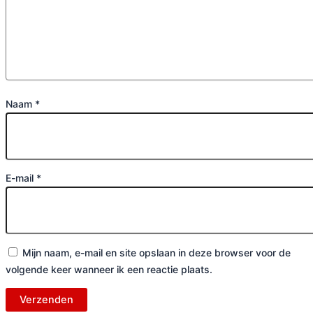
Naam
*
E-mail
*
Mijn naam, e-mail en site opslaan in deze browser voor de
volgende keer wanneer ik een reactie plaats.