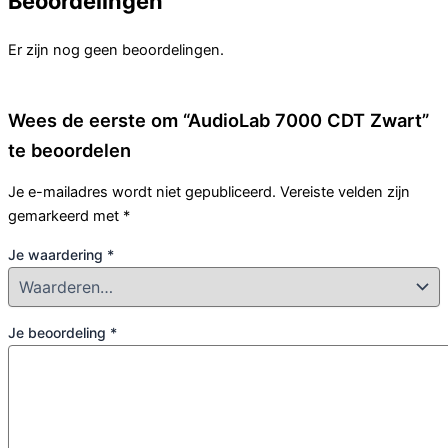
Beoordelingen
Er zijn nog geen beoordelingen.
Wees de eerste om “AudioLab 7000 CDT Zwart”
te beoordelen
Je e-mailadres wordt niet gepubliceerd.
Vereiste velden zijn
gemarkeerd met
*
Je waardering
*
Je beoordeling
*