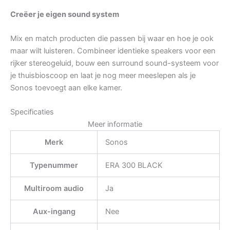
Creëer je eigen sound system
Mix en match producten die passen bij waar en hoe je ook
maar wilt luisteren. Combineer identieke speakers voor een
rijker stereogeluid, bouw een surround sound-systeem voor
je thuisbioscoop en laat je nog meer meeslepen als je
Sonos toevoegt aan elke kamer.
Specificaties
Meer informatie
Merk
Sonos
Typenummer
ERA 300 BLACK
Multiroom audio
Ja
Aux-ingang
Nee