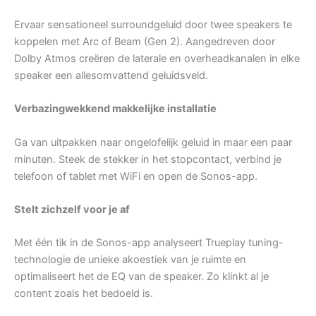
Ervaar sensationeel surroundgeluid door twee speakers te
koppelen met Arc of Beam (Gen 2). Aangedreven door
Dolby Atmos creëren de laterale en overheadkanalen in elke
speaker een allesomvattend geluidsveld.
Verbazingwekkend makkelijke installatie
Ga van uitpakken naar ongelofelijk geluid in maar een paar
minuten. Steek de stekker in het stopcontact, verbind je
telefoon of tablet met WiFi en open de Sonos-app.
Stelt zichzelf voor je af
Met één tik in de Sonos-app analyseert Trueplay tuning-
technologie de unieke akoestiek van je ruimte en
optimaliseert het de EQ van de speaker. Zo klinkt al je
content zoals het bedoeld is.