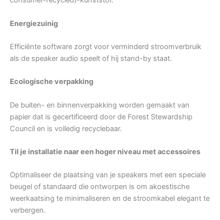
consumer-recycled)-kunststof.
Energiezuinig
Efficiënte software zorgt voor verminderd stroomverbruik
als de speaker audio speelt of hij stand-by staat.
Ecologische verpakking
De buiten- en binnenverpakking worden gemaakt van
papier dat is gecertificeerd door de Forest Stewardship
Council en is volledig recyclebaar.
Til je installatie naar een hoger niveau met accessoires
Optimaliseer de plaatsing van je speakers met een speciale
beugel of standaard die ontworpen is om akoestische
weerkaatsing te minimaliseren en de stroomkabel elegant te
verbergen.