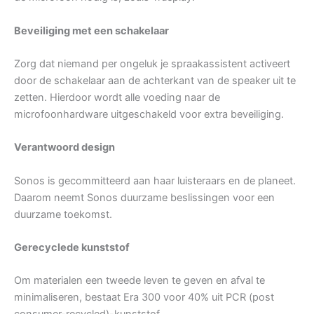
Beveiliging met een schakelaar
Zorg dat niemand per ongeluk je spraakassistent activeert
door de schakelaar aan de achterkant van de speaker uit te
zetten. Hierdoor wordt alle voeding naar de
microfoonhardware uitgeschakeld voor extra beveiliging.
Verantwoord design
Sonos is gecommitteerd aan haar luisteraars en de planeet.
Daarom neemt Sonos duurzame beslissingen voor een
duurzame toekomst.
Gerecyclede kunststof
Om materialen een tweede leven te geven en afval te
minimaliseren, bestaat Era 300 voor 40% uit PCR (post