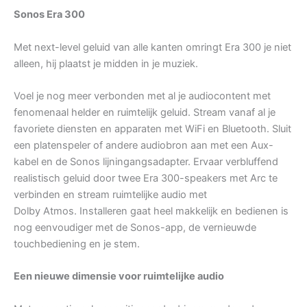
Sonos Era 300
Met next-level geluid van alle kanten omringt Era 300 je niet
alleen, hij plaatst je midden in je muziek.
Voel je nog meer verbonden met al je audiocontent met
fenomenaal helder en ruimtelijk geluid. Stream vanaf al je
favoriete diensten en apparaten met WiFi en Bluetooth. Sluit
een platenspeler of andere audiobron aan met een Aux-
kabel en de Sonos lijningangsadapter. Ervaar verbluffend
realistisch geluid door twee Era 300-speakers met Arc te
verbinden en stream ruimtelijke audio met
Dolby Atmos. Installeren gaat heel makkelijk en bedienen is
nog eenvoudiger met de Sonos-app, de vernieuwde
touchbediening en je stem.
Een nieuwe dimensie voor ruimtelijke audio