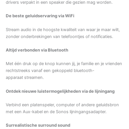
drivers verpakt in een speaker die gezien mag worden.
De beste geluidservaring via WiFi
Stream audio in de hoogste kwaliteit van waar je maar wilt,
zonder onderbrekingen van telefoontjes of notificaties.
Altijd verbonden via Bluetooth
Met één druk op de knop kunnen jij, je familie en je vrienden
rechtstreeks vanaf een gekoppeld bluetooth-
apparaat streamen.
Ontdek nieuwe luistermogelijkheden via de lijningang
Verbind een platenspeler, computer of andere geluidsbron
met een Aux-kabel en de Sonos lijningangsadapter.
Surrealistische surround sound