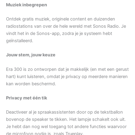
Muziek inbegrepen
Ontdek gratis muziek, originele content en duizenden
radiostations van over de hele wereld met Sonos Radio. Je
vindt het in de Sonos-app, zodra je je systeem hebt
geïnstalleerd.
Jouw stem, jouw keuze
Era 300 is zo ontworpen dat je makkelijk (en met een gerust
hart) kunt luisteren, omdat je privacy op meerdere manieren
kan worden beschermd.
Privacy met één tik
Deactiveer al je spraakassistenten door op de tekstballon
bovenop de speaker te tikken. Het lampje schakelt ook uit.
Je hebt dan nog wel toegang tot andere functies waarvoor
de microfoon nodig is, zoals Trueplay.