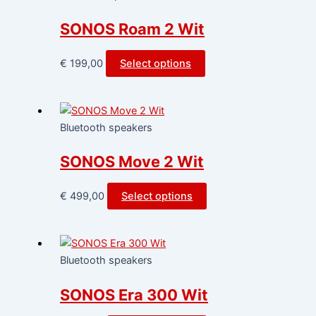
SONOS Roam 2 Wit
€
199,00
Select options
Bluetooth speakers
SONOS Move 2 Wit
€
499,00
Select options
Bluetooth speakers
SONOS Era 300 Wit