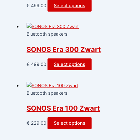
€
499,00
Select options
Bluetooth speakers
SONOS Era 300 Zwart
€
499,00
Select options
Bluetooth speakers
SONOS Era 100 Zwart
€
229,00
Select options