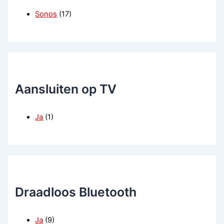
Sonos
(17)
Aansluiten op TV
Ja
(1)
Draadloos Bluetooth
Ja
(9)