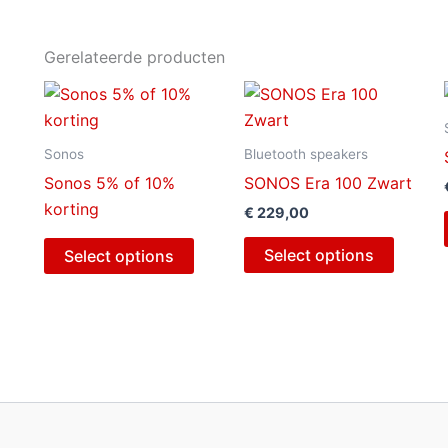
Gerelateerde producten
Sonos
Bluetooth speakers
Sonos 5% of 10%
SONOS Era 100 Zwart
korting
€
229,00
Select options
Select options