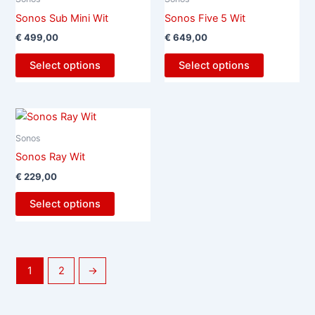
Sonos Sub Mini Wit
Sonos Five 5 Wit
€
499,00
€
649,00
Select options
Select options
Sonos
Sonos Ray Wit
€
229,00
Select options
1
2
→