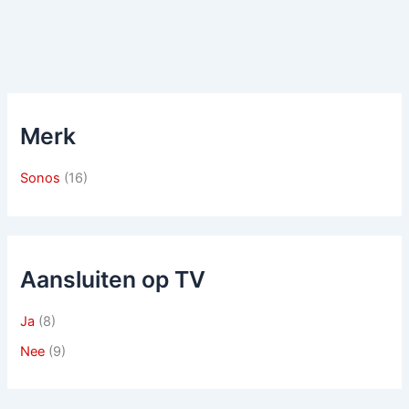
Merk
Sonos
(16)
Aansluiten op TV
Ja
(8)
Nee
(9)