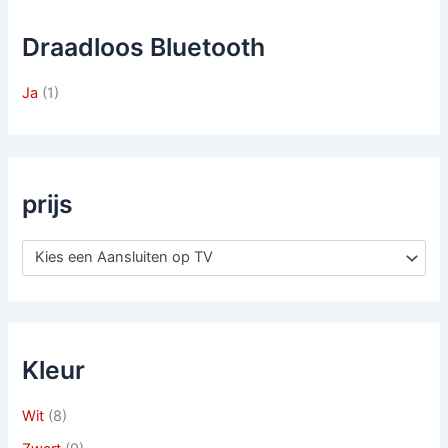
Draadloos Bluetooth
Ja
(1)
prijs
Kies een Aansluiten op TV
Kleur
Wit
(8)