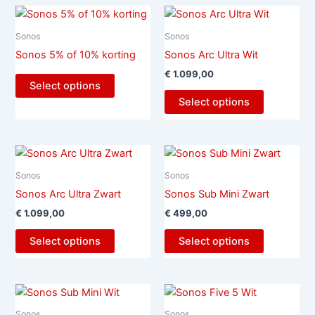
Sonos
Sonos
Sonos 5% of 10% korting
Sonos Arc Ultra Wit
€
1.099,00
Select options
Select options
Sonos
Sonos
Sonos Arc Ultra Zwart
Sonos Sub Mini Zwart
€
1.099,00
€
499,00
Select options
Select options
Sonos
Sonos