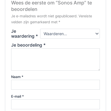
Wees de eerste om “Sonos Amp” te
beoordelen
Je e-mailadres wordt niet gepubliceerd.
Vereiste
velden zijn gemarkeerd met
*
Je
waardering
*
Je beoordeling
*
Naam
*
E-mail
*