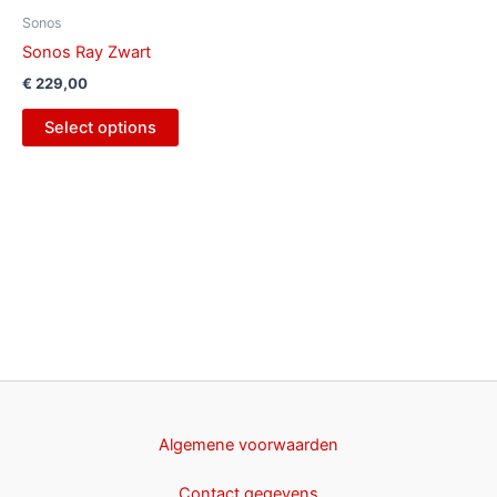
Sonos
Sonos Ray Zwart
€
229,00
Select options
Algemene voorwaarden
Contact gegevens