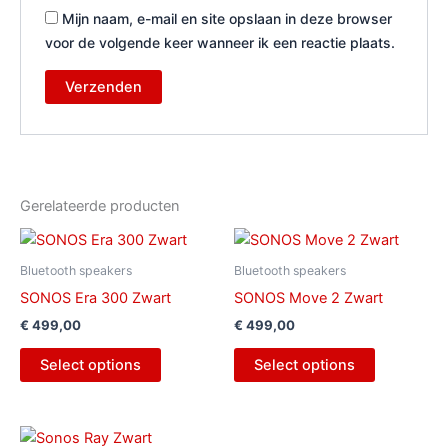
Mijn naam, e-mail en site opslaan in deze browser
voor de volgende keer wanneer ik een reactie plaats.
Gerelateerde producten
Bluetooth speakers
Bluetooth speakers
SONOS Era 300 Zwart
SONOS Move 2 Zwart
€
499,00
€
499,00
Select options
Select options