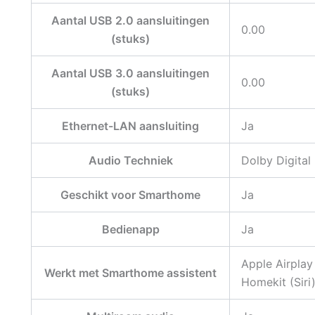
Aantal USB 2.0 aansluitingen
0.00
(stuks)
Aantal USB 3.0 aansluitingen
0.00
(stuks)
Ethernet-LAN aansluiting
Ja
Audio Techniek
Dolby Digital
Geschikt voor Smarthome
Ja
Bedienapp
Ja
Apple Airplay
Werkt met Smarthome assistent
Homekit (Siri