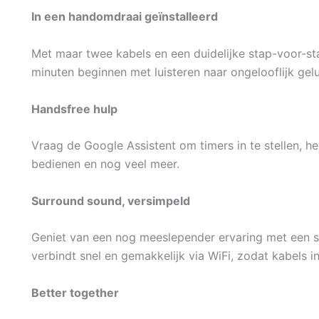
In een handomdraai geïnstalleerd
Met maar twee kabels en een duidelijke stap-voor-st
minuten beginnen met luisteren naar ongelooflijk gelu
Handsfree hulp
Vraag de Google Assistent om timers in te stellen, 
bedienen en nog veel meer.
Surround sound, versimpeld
Geniet van een nog meeslepender ervaring met een s
verbindt snel en gemakkelijk via WiFi, zodat kabels i
Better together