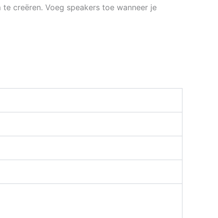
 te creëren. Voeg speakers toe wanneer je