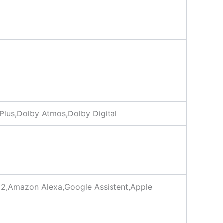
 Plus,Dolby Atmos,Dolby Digital
 2,Amazon Alexa,Google Assistent,Apple
)