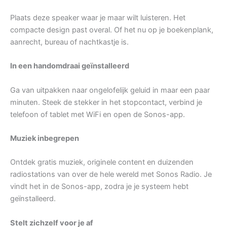
Plaats deze speaker waar je maar wilt luisteren. Het
compacte design past overal. Of het nu op je boekenplank,
aanrecht, bureau of nachtkastje is.
In een handomdraai geïnstalleerd
Ga van uitpakken naar ongelofelijk geluid in maar een paar
minuten. Steek de stekker in het stopcontact, verbind je
telefoon of tablet met WiFi en open de Sonos-app.
Muziek inbegrepen
Ontdek gratis muziek, originele content en duizenden
radiostations van over de hele wereld met Sonos Radio. Je
vindt het in de Sonos-app, zodra je je systeem hebt
geïnstalleerd.
Stelt zichzelf voor je af