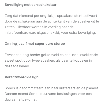
Beveiliging met een schakelaar
Zorg dat niemand per ongeluk je spraakassistent activeert
door de schakelaar aan de achterkant van de speaker uit te
zetten. Hierdoor wordt alle voeding naar de
microfoonhardware uitgeschakeld, voor extra beveiliging.
Omring jezelf met superieure stereo
Ervaar een nog breder geluidsveld en een indrukwekkende
sweet spot door twee speakers als paar te koppelen in
dezelfde kamer.
Verantwoord design
Sonos is gecommitteerd aan haar luisteraars en de planeet.
Daarom neemt Sonos duurzame beslissingen voor een
duurzame toekomst.