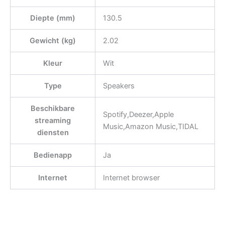
Diepte (mm)
130.5
Gewicht (kg)
2.02
Kleur
Wit
Type
Speakers
Beschikbare
Spotify,Deezer,Apple
streaming
Music,Amazon Music,TIDAL
diensten
Bedienapp
Ja
Internet
Internet browser