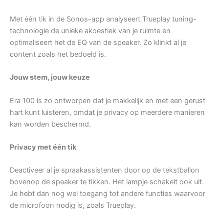
Met één tik in de Sonos-app analyseert Trueplay tuning-
technologie de unieke akoestiek van je ruimte en
optimaliseert het de EQ van de speaker. Zo klinkt al je
content zoals het bedoeld is.
Jouw stem, jouw keuze
Era 100 is zo ontworpen dat je makkelijk en met een gerust
hart kunt luisteren, omdat je privacy op meerdere manieren
kan worden beschermd.
Privacy met één tik
Deactiveer al je spraakassistenten door op de tekstballon
bovenop de speaker te tikken. Het lampje schakelt ook uit.
Je hebt dan nog wel toegang tot andere functies waarvoor
de microfoon nodig is, zoals Trueplay.