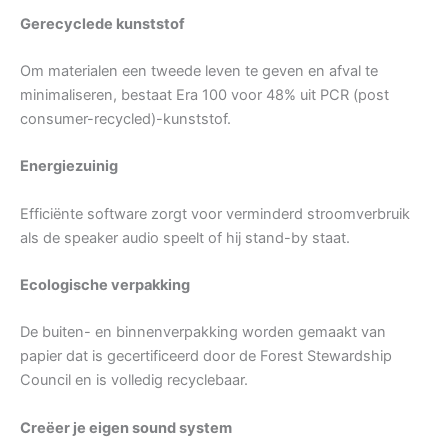
Gerecyclede kunststof
Om materialen een tweede leven te geven en afval te
minimaliseren, bestaat Era 100 voor 48% uit PCR (post
consumer-recycled)-kunststof.
Energiezuinig
Efficiënte software zorgt voor verminderd stroomverbruik
als de speaker audio speelt of hij stand-by staat.
Ecologische verpakking
De buiten- en binnenverpakking worden gemaakt van
papier dat is gecertificeerd door de Forest Stewardship
Council en is volledig recyclebaar.
Creëer je eigen sound system