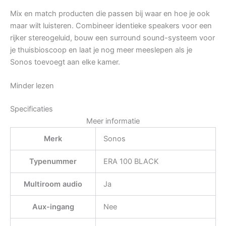
Mix en match producten die passen bij waar en hoe je ook
maar wilt luisteren. Combineer identieke speakers voor een
rijker stereogeluid, bouw een surround sound-systeem voor
je thuisbioscoop en laat je nog meer meeslepen als je
Sonos toevoegt aan elke kamer.
Minder lezen
Specificaties
Meer informatie
Merk
Sonos
Typenummer
ERA 100 BLACK
Multiroom audio
Ja
Aux-ingang
Nee