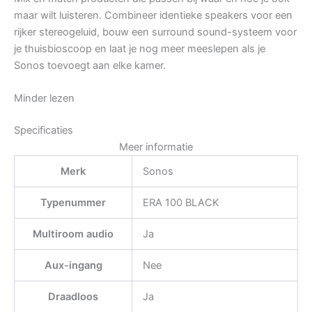
maar wilt luisteren. Combineer identieke speakers voor een
rijker stereogeluid, bouw een surround sound-systeem voor
je thuisbioscoop en laat je nog meer meeslepen als je
Sonos toevoegt aan elke kamer.
Minder lezen
Specificaties
Meer informatie
Merk
Sonos
Typenummer
ERA 100 BLACK
Multiroom audio
Ja
Aux-ingang
Nee
Draadloos
Ja