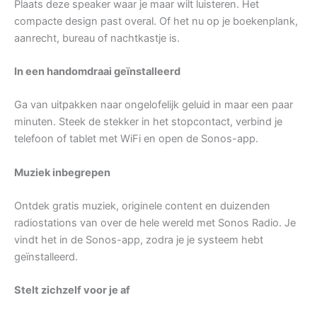
Plaats deze speaker waar je maar wilt luisteren. Het
compacte design past overal. Of het nu op je boekenplank,
aanrecht, bureau of nachtkastje is.
In een handomdraai geïnstalleerd
Ga van uitpakken naar ongelofelijk geluid in maar een paar
minuten. Steek de stekker in het stopcontact, verbind je
telefoon of tablet met WiFi en open de Sonos-app.
Muziek inbegrepen
Ontdek gratis muziek, originele content en duizenden
radiostations van over de hele wereld met Sonos Radio. Je
vindt het in de Sonos-app, zodra je je systeem hebt
geïnstalleerd.
Stelt zichzelf voor je af