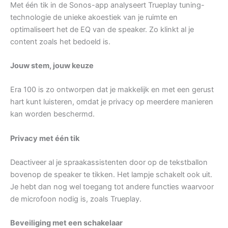
Met één tik in de Sonos-app analyseert Trueplay tuning-
technologie de unieke akoestiek van je ruimte en
optimaliseert het de EQ van de speaker. Zo klinkt al je
content zoals het bedoeld is.
Jouw stem, jouw keuze
Era 100 is zo ontworpen dat je makkelijk en met een gerust
hart kunt luisteren, omdat je privacy op meerdere manieren
kan worden beschermd.
Privacy met één tik
Deactiveer al je spraakassistenten door op de tekstballon
bovenop de speaker te tikken. Het lampje schakelt ook uit.
Je hebt dan nog wel toegang tot andere functies waarvoor
de microfoon nodig is, zoals Trueplay.
Beveiliging met een schakelaar