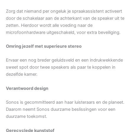
Zorg dat niemand per ongeluk je spraakassistent activeert
door de schakelaar aan de achterkant van de speaker uit te
zetten. Hierdoor wordt alle voeding naar de
microfoonhardware uitgeschakeld, voor extra beveiliging.
Omring jezelf met superieure stereo
Ervaar een nog breder geluidsveld en een indrukwekkende
sweet spot door twee speakers als paar te koppelen in
dezelfde kamer.
Verantwoord design
Sonos is gecommitteerd aan haar luisteraars en de planeet.
Daarom neemt Sonos duurzame beslissingen voor een
duurzame toekomst.
Gerecyclede kunststof