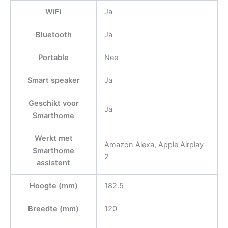
WiFi
Ja
Bluetooth
Ja
Portable
Nee
Smart speaker
Ja
Geschikt voor
Ja
Smarthome
Werkt met
Amazon Alexa, Apple Airplay
Smarthome
2
assistent
Hoogte (mm)
182.5
Breedte (mm)
120