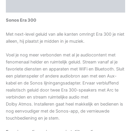
Aanvullende informatie
Sonos Era 300
Met next-level geluid van alle kanten omringt Era 300 je niet
alleen, hij plaatst je midden in je muziek.
Voel je nog meer verbonden met al je audiocontent met
fenomenaal helder en ruimtelijk geluid. Stream vanaf al je
favoriete diensten en apparaten met WiFi en Bluetooth. Sluit
een platenspeler of andere audiobron aan met een Aux-
kabel en de Sonos lijningangsadapter. Ervaar verbluffend
realistisch geluid door twee Era 300-speakers met Arc te
verbinden en stream ruimtelijke audio met
Dolby Atmos. Installeren gaat heel makkelijk en bedienen is
nog eenvoudiger met de Sonos-app, de vernieuwde
touchbediening en je stem.