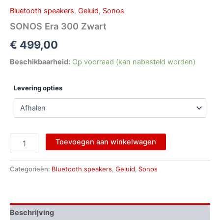
Bluetooth speakers
,
Geluid
,
Sonos
SONOS Era 300 Zwart
€
499,00
Beschikbaarheid:
Op voorraad (kan nabesteld worden)
Levering opties
Toevoegen aan winkelwagen
Categorieën:
Bluetooth speakers
,
Geluid
,
Sonos
Beschrijving