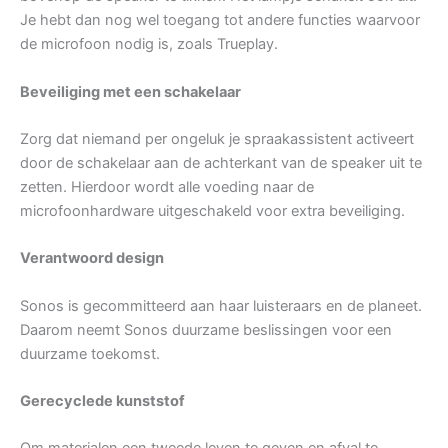
Je hebt dan nog wel toegang tot andere functies waarvoor
de microfoon nodig is, zoals Trueplay.
Beveiliging met een schakelaar
Zorg dat niemand per ongeluk je spraakassistent activeert
door de schakelaar aan de achterkant van de speaker uit te
zetten. Hierdoor wordt alle voeding naar de
microfoonhardware uitgeschakeld voor extra beveiliging.
Verantwoord design
Sonos is gecommitteerd aan haar luisteraars en de planeet.
Daarom neemt Sonos duurzame beslissingen voor een
duurzame toekomst.
Gerecyclede kunststof