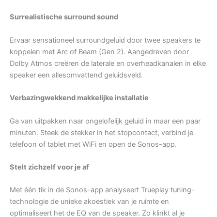
Surrealistische surround sound
Ervaar sensationeel surroundgeluid door twee speakers te
koppelen met Arc of Beam (Gen 2). Aangedreven door
Dolby Atmos creëren de laterale en overheadkanalen in elke
speaker een allesomvattend geluidsveld.
Verbazingwekkend makkelijke installatie
Ga van uitpakken naar ongelofelijk geluid in maar een paar
minuten. Steek de stekker in het stopcontact, verbind je
telefoon of tablet met WiFi en open de Sonos-app.
Stelt zichzelf voor je af
Met één tik in de Sonos-app analyseert Trueplay tuning-
technologie de unieke akoestiek van je ruimte en
optimaliseert het de EQ van de speaker. Zo klinkt al je