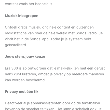
content zoals het bedoeld is.
Muziek inbegrepen
Ontdek gratis muziek, originele content en duizenden
radiostations van over de hele wereld met Sonos Radio. Je
vindt het in de Sonos-app, zodra je je systeem hebt
geïnstalleerd.
Jouw stem, jouw keuze
Era 300 is zo ontworpen dat je makkelijk (en met een gerust
hart) kunt luisteren, omdat je privacy op meerdere manieren
kan worden beschermd.
Privacy met één tik
Deactiveer al je spraakassistenten door op de tekstballon
bovenop de speaker te tikken. Het lampje schakelt ook uit.