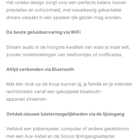
Het unieke design zorgt voor een perfecte balans tussen
prestaties en schoonheid, met nauwkeurig gekantelde
drivers verpakt in een speaker die gezien mag worden.
De beste geluidservaring via WiFi
Stream audio in de hoogste kwaliteit van waar je maar wilt,
zonder onderbrekingen van telefoontjes of notificaties.
Altijd verbonden via Bluetooth
Met één druk op de knop kunnen jij, je familie en je vrienden
rechtstreeks vanaf een gekoppeld bluetooth-
apparaat streamen.
Ontdek nieuwe luistermogelijkheden via de lijningang
Verbind een platenspeler, computer of andere geluidsbron
met een Aux-kabel en de Sonos lijningangsadapter.