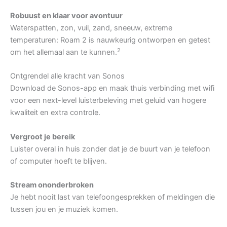
Robuust en klaar voor avontuur
Waterspatten, zon, vuil, zand, sneeuw, extreme
temperaturen: Roam 2 is nauwkeurig ontworpen en getest
2
om het allemaal aan te kunnen.
Ontgrendel alle kracht van Sonos
Download de Sonos-app en maak thuis verbinding met wifi
voor een next-level luisterbeleving met geluid van hogere
kwaliteit en extra controle.
Vergroot je bereik
Luister overal in huis zonder dat je de buurt van je telefoon
of computer hoeft te blijven.
Stream ononderbroken
Je hebt nooit last van telefoongesprekken of meldingen die
tussen jou en je muziek komen.