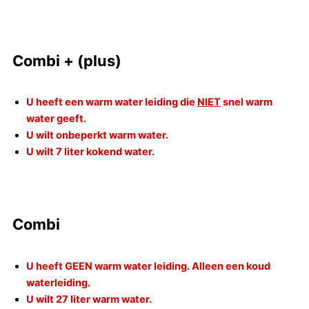
Combi + (plus)
U heeft een warm water leiding die
NIET
snel warm
water geeft.
U wilt onbeperkt warm water.
U wilt 7 liter kokend water.
Combi
U heeft GEEN warm water leiding. Alleen een koud
waterleiding.
U wilt 27 liter warm water.