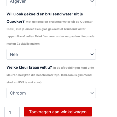
Wil u ook gekoeld en bruisend water uit je
Quooker?
Met gekoeld en bruisend water uit de Quooker
CUBE, kun je direct: Een glas gekoeld of bruisend water
tappen Karaf vullen Drinkfles voor onderweg vullen Limonade
maken Cocktails maken
Welke kleur kraan wilt u?
In de afbeeldingen kunt u de
kleuren bekijken die beschikbaar zijn. (Chroom is glimmend
staal en RVS is mat staal)
Toevoegen aan winkelwagen