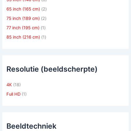
65 inch (165 cm)
(2)
75 inch (189 cm)
(2)
77 inch (195 cm)
(1)
85 inch (216 cm)
(1)
Resolutie (beeldscherpte)
4K
(18)
Full HD
(1)
Beeldtechniek