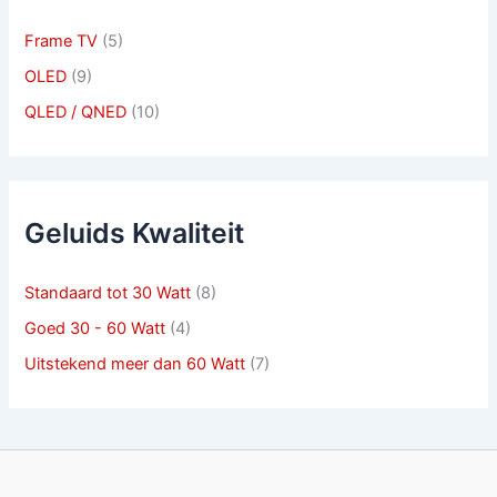
Frame TV
(5)
OLED
(9)
QLED / QNED
(10)
Geluids Kwaliteit
Standaard tot 30 Watt
(8)
Goed 30 - 60 Watt
(4)
Uitstekend meer dan 60 Watt
(7)