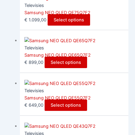
Televisies
Samsung NEO QLED QE75Q7F2
€
1.099,00
Select options
Televisies
Samsung NEO QLED QE65Q7F2
€
899,00
Select options
Televisies
Samsung NEO QLED QE55Q7F2
€
649,00
Select options
Televisies