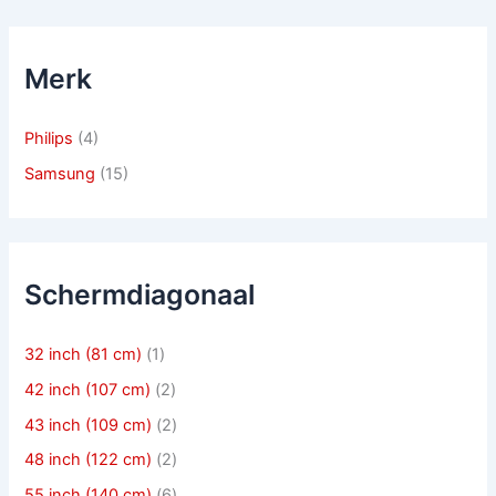
Merk
Philips
(4)
Samsung
(15)
Schermdiagonaal
32 inch (81 cm)
(1)
42 inch (107 cm)
(2)
43 inch (109 cm)
(2)
48 inch (122 cm)
(2)
55 inch (140 cm)
(6)