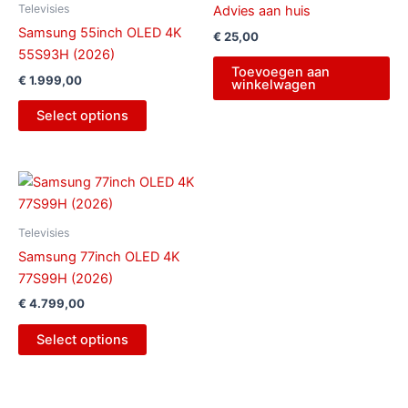
Televisies
Advies aan huis
Samsung 55inch OLED 4K
€
25,00
55S93H (2026)
Toevoegen aan
€
1.999,00
winkelwagen
Select options
Televisies
Samsung 77inch OLED 4K
77S99H (2026)
€
4.799,00
Select options