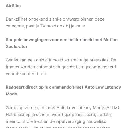
AirSlim
Dankzij het ongekend slanke ontwerp binnen deze
categorie, past je TV naadloos bij je muur.
Soepele bewegingen voor een helder beeld met Motion
Xcelerator
Geniet van een duidelijk beeld en krachtige prestaties. De
frames worden automatisch geschat en gecompenseerd
voor de contentbron.
Reageert direct op je commando’s met
Auto Low Latency
Mode
Game op volle kracht met Auto Low Latency Mode (ALLM).
Het beeld op je scherm wordt geoptimaliseerd, zodat jij
meer controle hebt en de inputvertraging nauwelijks