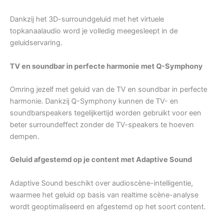
Dankzij het 3D-surroundgeluid met het virtuele
topkanaalaudio word je volledig meegesleept in de
geluidservaring.
TV en soundbar in perfecte harmonie met Q-Symphony
Omring jezelf met geluid van de TV en soundbar in perfecte
harmonie. Dankzij Q-Symphony kunnen de TV- en
soundbarspeakers tegelijkertijd worden gebruikt voor een
beter surroundeffect zonder de TV-speakers te hoeven
dempen.
Geluid afgestemd op je content met Adaptive Sound
Adaptive Sound beschikt over audioscène-intelligentie,
waarmee het geluid op basis van realtime scène-analyse
wordt geoptimaliseerd en afgestemd op het soort content.