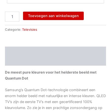
Toevoegen aan winkelwagen
Categorie:
Televisies
Beschrijving
Aanvullende informatie
De meest pure kleuren voor het helderste beeld
met
Quantum Dot
Samsung’s Quantum Dot-technologie combineert een
enorm helder beeld met natuurlijke en intense kleuren. QLED
TV’s zijn de eerste TV’s met een gecertificeerd 100%
kleurvolume. Zo zie je in een prachtige zonsondergang op