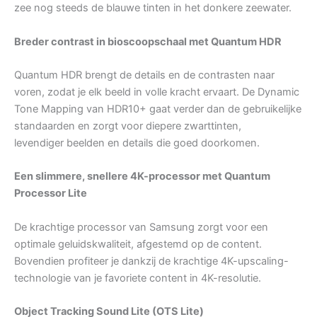
zee nog steeds de blauwe tinten in het donkere zeewater.
Breder contrast in bioscoopschaal met Quantum HDR
Quantum HDR brengt de details en de contrasten naar
voren, zodat je elk beeld in volle kracht ervaart. De Dynamic
Tone Mapping van HDR10+ gaat verder dan de gebruikelijke
standaarden en zorgt voor diepere zwarttinten,
levendiger beelden en details die goed doorkomen.
Een slimmere, snellere 4K-processor met Quantum
Processor Lite
De krachtige processor van Samsung zorgt voor een
optimale geluidskwaliteit, afgestemd op de content.
Bovendien profiteer je dankzij de krachtige 4K-upscaling-
technologie van je favoriete content in 4K-resolutie.
Object Tracking Sound Lite (OTS Lite)