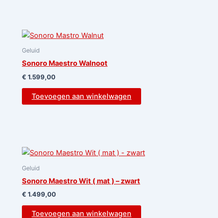
Geluid
Sonoro Maestro Walnoot
€
1.599,00
Toevoegen aan winkelwagen
Geluid
Sonoro Maestro Wit ( mat ) – zwart
€
1.499,00
Toevoegen aan winkelwagen