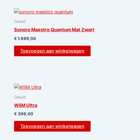
Geluid
Sonoro Maestro Quantum Mat Zwart
€
1.999,00
Toevoegen aan winkelwagen
Geluid
WiiM Ultra
€
399,00
Toevoegen aan winkelwagen