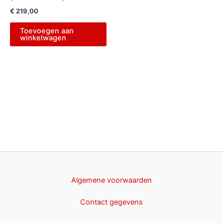
€
219,00
Toevoegen aan
winkelwagen
Algemene voorwaarden
Contact gegevens