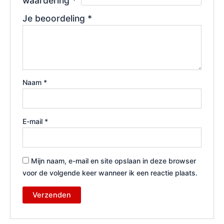
waardering
*
Je beoordeling
*
Naam
*
E-mail
*
Mijn naam, e-mail en site opslaan in deze browser
voor de volgende keer wanneer ik een reactie plaats.