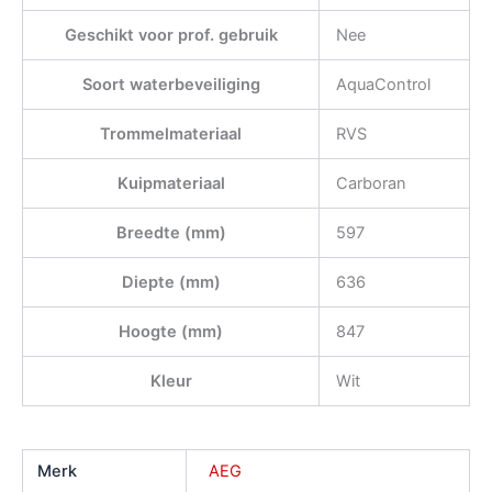
Geschikt voor prof. gebruik
Nee
Soort waterbeveiliging
AquaControl
Trommelmateriaal
RVS
Kuipmateriaal
Carboran
Breedte (mm)
597
Diepte (mm)
636
Hoogte (mm)
847
Kleur
Wit
Merk
AEG