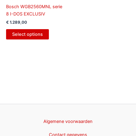
Bosch WGB2560MNL serie
8 I-DOS EXCLUSIV
€
1.289,00
Select options
Algemene voorwaarden
Contact gegevens