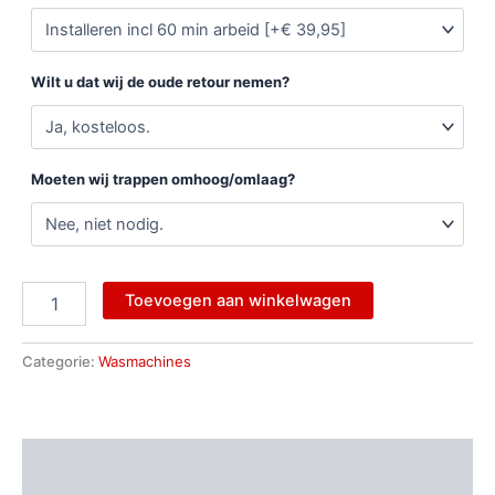
Wilt u dat wij de oude retour nemen?
Moeten wij trappen omhoog/omlaag?
Toevoegen aan winkelwagen
Categorie:
Wasmachines
Beschrijving