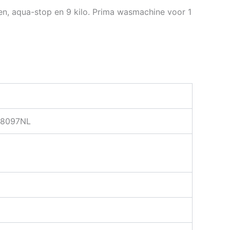
n, aqua-stop en 9 kilo. Prima wasmachine voor 1
8097NL