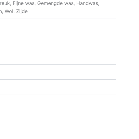
kreuk, Fijne was, Gemengde was, Handwas,
, Wol, Zijde