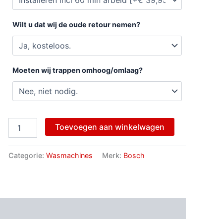
Wilt u dat wij de oude retour nemen?
Moeten wij trappen omhoog/omlaag?
Toevoegen aan winkelwagen
Categorie:
Wasmachines
Merk:
Bosch
ngen (0)