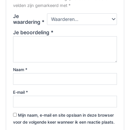
velden zijn gemarkeerd met
*
Je
waardering
*
Je beoordeling
*
Naam
*
E-mail
*
Mijn naam, e-mail en site opslaan in deze browser
voor de volgende keer wanneer ik een reactie plaats.