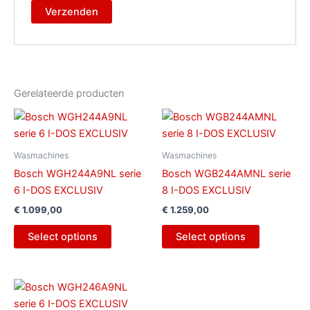
Gerelateerde producten
Wasmachines
Wasmachines
Bosch WGH244A9NL serie
Bosch WGB244AMNL serie
6 I-DOS EXCLUSIV
8 I-DOS EXCLUSIV
€
1.099,00
€
1.259,00
Select options
Select options