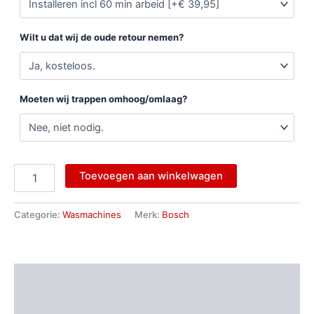
Wilt u dat wij de oude retour nemen?
Moeten wij trappen omhoog/omlaag?
Toevoegen aan winkelwagen
Categorie:
Wasmachines
Merk:
Bosch
Beschrijving
Aanvullende informatie