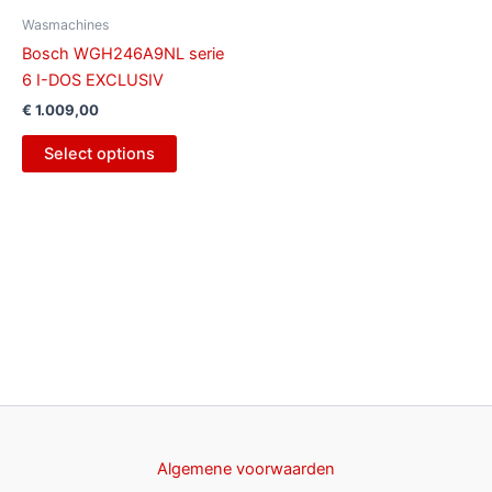
Wasmachines
Bosch WGH246A9NL serie
6 I-DOS EXCLUSIV
€
1.009,00
Select options
Algemene voorwaarden