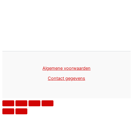
Algemene voorwaarden
Contact gegevens