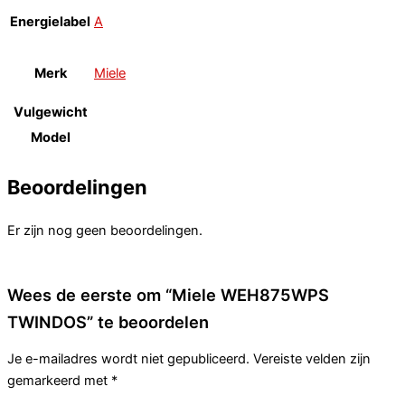
Energielabel
A
Merk
Miele
Vulgewicht
Model
Beoordelingen
Er zijn nog geen beoordelingen.
Wees de eerste om “Miele WEH875WPS
TWINDOS” te beoordelen
Je e-mailadres wordt niet gepubliceerd.
Vereiste velden zijn
gemarkeerd met
*