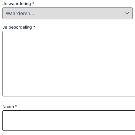
Je waardering
*
Je beoordeling
*
Naam
*