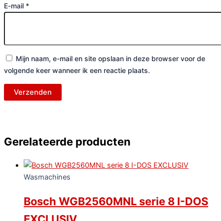
E-mail
*
Mijn naam, e-mail en site opslaan in deze browser voor de
volgende keer wanneer ik een reactie plaats.
Gerelateerde producten
Wasmachines
Bosch WGB2560MNL serie 8 I-DOS
EXCLUSIV