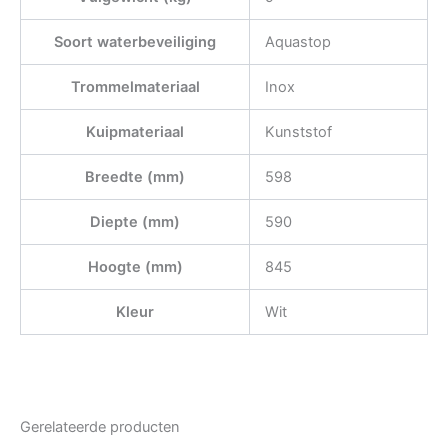
Soort waterbeveiliging
Aquastop
Trommelmateriaal
Inox
Kuipmateriaal
Kunststof
Breedte (mm)
598
Diepte (mm)
590
Hoogte (mm)
845
Kleur
Wit
Gerelateerde producten