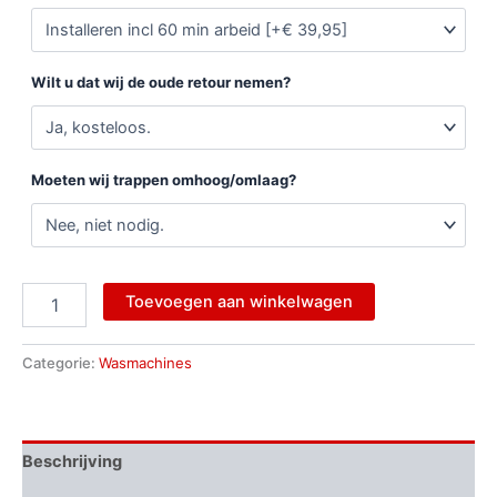
Wilt u dat wij de oude retour nemen?
Moeten wij trappen omhoog/omlaag?
Toevoegen aan winkelwagen
Categorie:
Wasmachines
Beschrijving