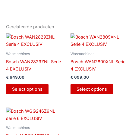
Gerelateerde producten
Wasmachines
Wasmachines
Bosch WAN2829ZNL Serie
Bosch WAN2809XNL Serie
4 EXCLUSIV
4 EXCLUSIV
€
649,00
€
699,00
Select options
Select options
Wasmachines