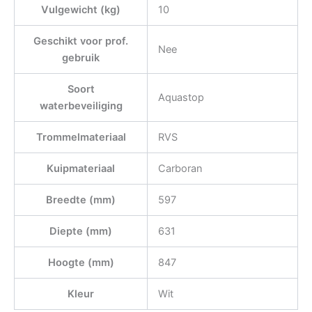
Vulgewicht (kg)
10
Geschikt voor prof.
Nee
gebruik
Soort
Aquastop
waterbeveiliging
Trommelmateriaal
RVS
Kuipmateriaal
Carboran
Breedte (mm)
597
Diepte (mm)
631
Hoogte (mm)
847
Kleur
Wit