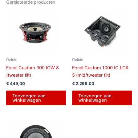
Gerelateerde producten
Geluid
Geluid
Focal Custom 300 ICW 8
Focal Custom 1000 IC LCR
(tweeter tilt)
5 (mid/tweeter tilt)
€
449,00
€
2.299,00
Toevoegen aan
Toevoegen aan
winkelwagen
winkelwagen