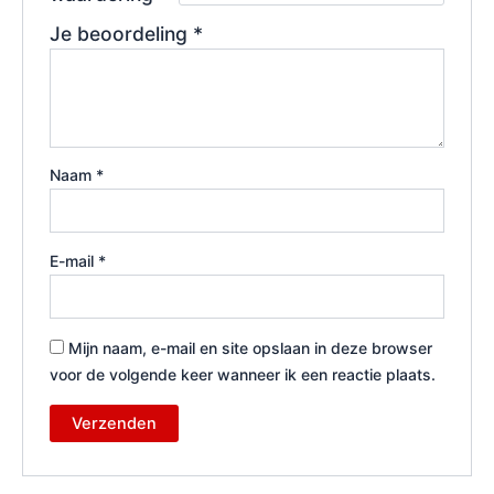
Je beoordeling
*
Naam
*
E-mail
*
Mijn naam, e-mail en site opslaan in deze browser
voor de volgende keer wanneer ik een reactie plaats.