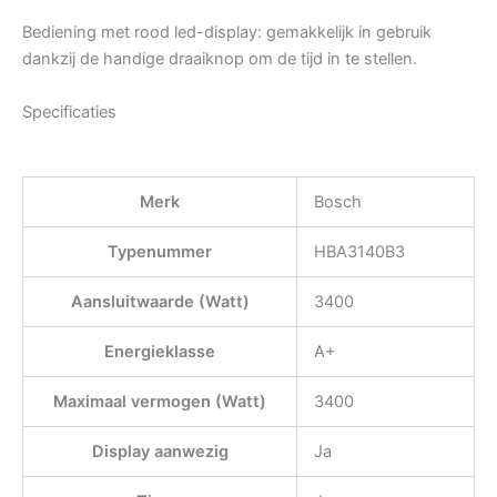
Bediening met rood led-display: gemakkelijk in gebruik
dankzij de handige draaiknop om de tijd in te stellen.
Specificaties
Merk
Bosch
Typenummer
HBA3140B3
Aansluitwaarde (Watt)
3400
Energieklasse
A+
Maximaal vermogen (Watt)
3400
Display aanwezig
Ja