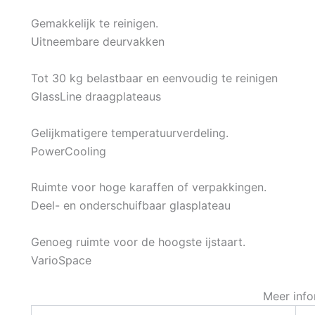
Gemakkelijk te reinigen.
Uitneembare deurvakken
Tot 30 kg belastbaar en eenvoudig te reinigen
GlassLine draagplateaus
Gelijkmatigere temperatuurverdeling.
PowerCooling
Ruimte voor hoge karaffen of verpakkingen.
Deel- en onderschuifbaar glasplateau
Genoeg ruimte voor de hoogste ijstaart.
VarioSpace
Meer info