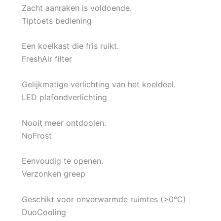
Zacht aanraken is voldoende.
Tiptoets bediening
Een koelkast die fris ruikt.
FreshAir filter
Gelijkmatige verlichting van het koeldeel.
LED plafondverlichting
Nooit meer ontdooien.
NoFrost
Eenvoudig te openen.
Verzonken greep
Geschikt voor onverwarmde ruimtes (>0°C)
DuoCooling