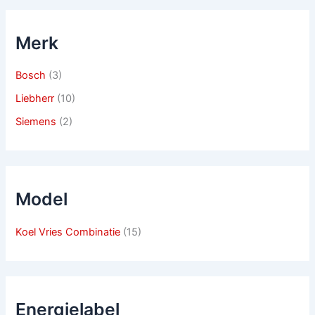
Merk
Bosch
(3)
Liebherr
(10)
Siemens
(2)
Model
Koel Vries Combinatie
(15)
Energielabel