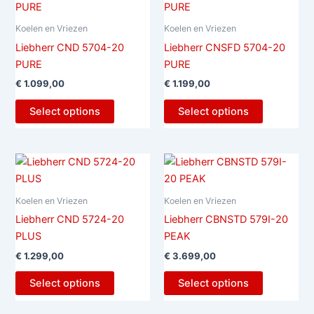
Koelen en Vriezen
Koelen en Vriezen
Liebherr CND 5704-20
Liebherr CNSFD 5704-20
PURE
PURE
€
1.099,00
€
1.199,00
Select options
Select options
Koelen en Vriezen
Koelen en Vriezen
Liebherr CND 5724-20
Liebherr CBNSTD 579I-20
PLUS
PEAK
€
1.299,00
€
3.699,00
Select options
Select options