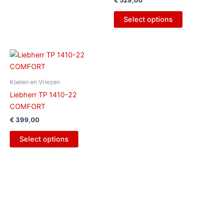
€
529,00
Select options
Koelen en Vriezen
Liebherr TP 1410-22
COMFORT
€
399,00
Select options