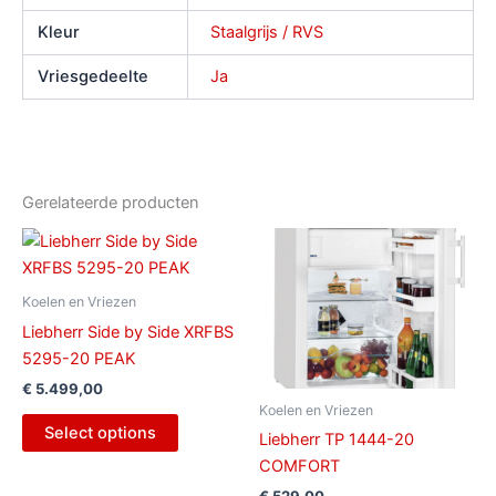
Kleur
Staalgrijs / RVS
Vriesgedeelte
Ja
Gerelateerde producten
Koelen en Vriezen
Liebherr Side by Side XRFBS
5295-20 PEAK
€
5.499,00
Koelen en Vriezen
Select options
Liebherr TP 1444-20
COMFORT