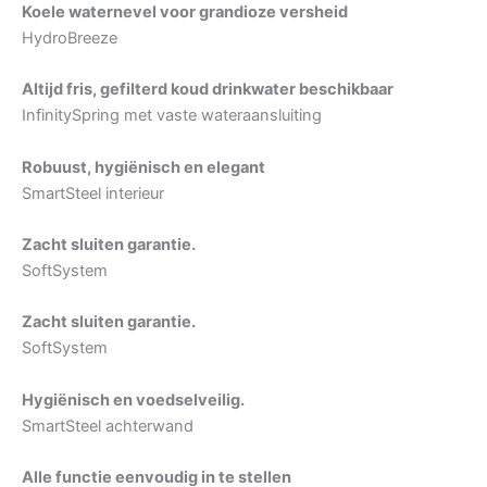
Koele waternevel voor grandioze versheid
HydroBreeze
Altijd fris, gefilterd koud drinkwater beschikbaar
InfinitySpring met vaste wateraansluiting
Robuust, hygiënisch en elegant
SmartSteel interieur
Zacht sluiten garantie.
SoftSystem
Zacht sluiten garantie.
SoftSystem
Hygiënisch en voedselveilig.
SmartSteel achterwand
Alle functie eenvoudig in te stellen