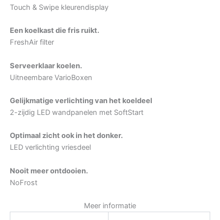
Touch & Swipe kleurendisplay
Een koelkast die fris ruikt.
FreshAir filter
Serveerklaar koelen.
Uitneembare VarioBoxen
Gelijkmatige verlichting van het koeldeel
2-zijdig LED wandpanelen met SoftStart
Optimaal zicht ook in het donker.
LED verlichting vriesdeel
Nooit meer ontdooien.
NoFrost
Meer informatie