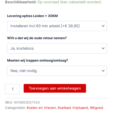
Beschikbaarheid:
Op voorraad (kan nabesteld worden)
Levering opties Leiden + 30KM
Wilt u dat wij de oude retour nemen?
Moeten wij trappen omhoog/omlaag?
Toevoegen aan winkelwagen
SKU:
4016803057543
Categorieën:
Koelen en Vriezen
,
Koelkast Vrijstaand
,
Witgoed