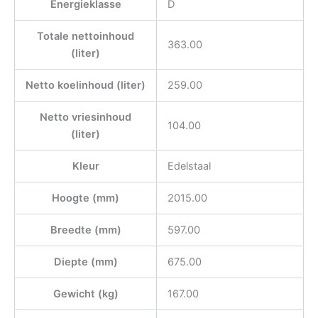
Energieklasse
D
Totale nettoinhoud
363.00
(liter)
Netto koelinhoud (liter)
259.00
Netto vriesinhoud
104.00
(liter)
Kleur
Edelstaal
Hoogte (mm)
2015.00
Breedte (mm)
597.00
Diepte (mm)
675.00
Gewicht (kg)
167.00