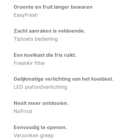
Groente en fruit langer bewaren
EasyFresh
Zacht aanraken is voldoende.
Tiptoets bediening
Een koelkast die fris ruikt.
FreshAir filter
Gelijkmatige verlichting van het koeldeel.
LED plafondverlichting
Nooit meer ontdooien.
NoFrost
Eenvoudig te openen.
Verzonken greep