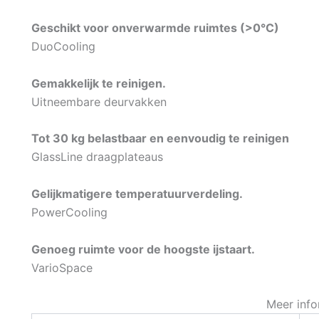
Geschikt voor onverwarmde ruimtes (>0°C)
DuoCooling
Gemakkelijk te reinigen.
Uitneembare deurvakken
Tot 30 kg belastbaar en eenvoudig te reinigen
GlassLine draagplateaus
Gelijkmatigere temperatuurverdeling.
PowerCooling
Genoeg ruimte voor de hoogste ijstaart.
VarioSpace
Meer info