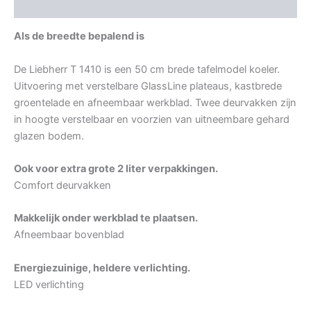
Aanvullende informatie
Als de breedte bepalend is
De Liebherr T 1410 is een 50 cm brede tafelmodel koeler.
Uitvoering met verstelbare GlassLine plateaus, kastbrede
groentelade en afneembaar werkblad. Twee deurvakken zijn
in hoogte verstelbaar en voorzien van uitneembare gehard
glazen bodem.
Ook voor extra grote 2 liter verpakkingen.
Comfort deurvakken
Makkelijk onder werkblad te plaatsen.
Afneembaar bovenblad
Energiezuinige, heldere verlichting.
LED verlichting