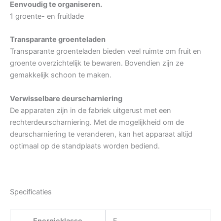
Eenvoudig te organiseren.
1 groente- en fruitlade
Transparante groenteladen
Transparante groenteladen bieden veel ruimte om fruit en
groente overzichtelijk te bewaren. Bovendien zijn ze
gemakkelijk schoon te maken.
Verwisselbare deurscharniering
De apparaten zijn in de fabriek uitgerust met een
rechterdeurscharniering. Met de mogelijkheid om de
deurscharniering te veranderen, kan het apparaat altijd
optimaal op de standplaats worden bediend.
Specificaties
Energieklasse
F