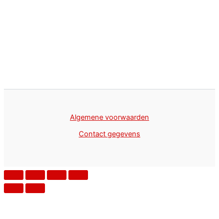
Algemene voorwaarden
Contact gegevens