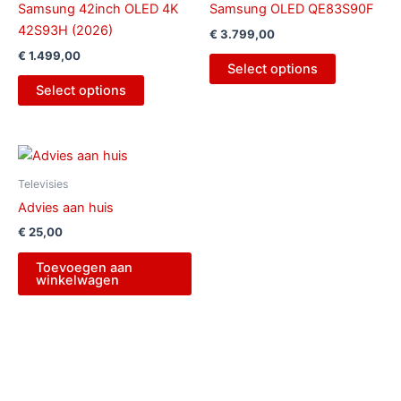
Samsung 42inch OLED 4K
Samsung OLED QE83S90F
42S93H (2026)
€
3.799,00
€
1.499,00
Select options
Select options
Televisies
Advies aan huis
€
25,00
Toevoegen aan
winkelwagen