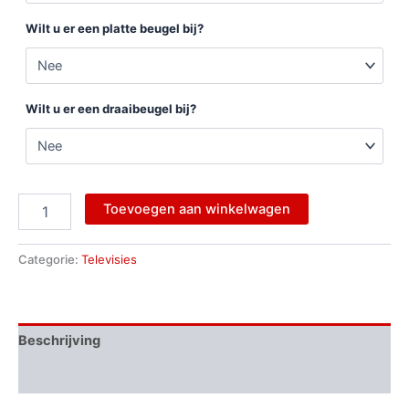
Wilt u er een platte beugel bij?
Wilt u er een draaibeugel bij?
Toevoegen aan winkelwagen
Categorie:
Televisies
Beschrijving
Aanvullende informatie