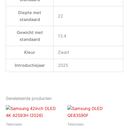
Diepte met
22
standaard
Gewicht met
13.4
standaard
Kleur
Zwart
Introductiejaar
2025
Gerelateerde producten
Televisies
Televisies