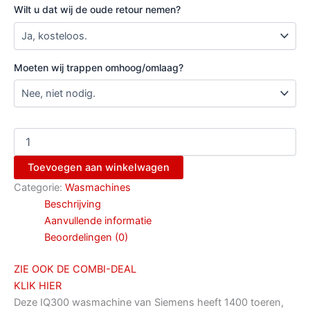
Wilt u dat wij de oude retour nemen?
Moeten wij trappen omhoog/omlaag?
Toevoegen aan winkelwagen
Categorie:
Wasmachines
Beschrijving
Aanvullende informatie
Beoordelingen (0)
ZIE OOK DE COMBI-DEAL
KLIK HIER
Deze IQ300 wasmachine van Siemens heeft 1400 toeren,