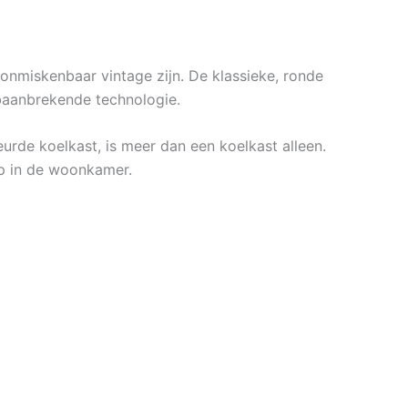
onmiskenbaar vintage zijn. De klassieke, ronde
baanbrekende technologie.
urde koelkast, is meer dan een koelkast alleen.
mp in de woonkamer.