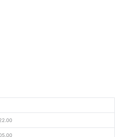
22.00
05.00