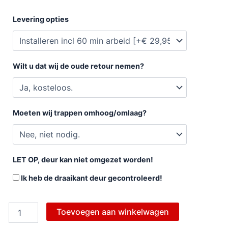
Levering opties
Wilt u dat wij de oude retour nemen?
Moeten wij trappen omhoog/omlaag?
LET OP, deur kan niet omgezet worden!
Ik heb de draaikant deur gecontroleerd!
Toevoegen aan winkelwagen