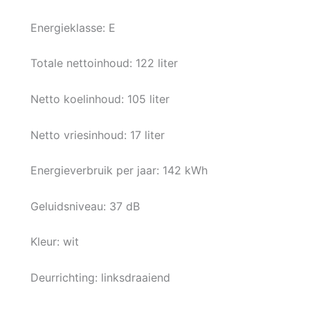
Energieklasse: E
Totale nettoinhoud: 122 liter
Netto koelinhoud: 105 liter
Netto vriesinhoud: 17 liter
Energieverbruik per jaar: 142 kWh
Geluidsniveau: 37 dB
Kleur: wit
Deurrichting: linksdraaiend