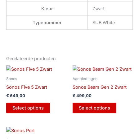
Kleur
Zwart
Typenummer
SUB White
Gerelateerde producten
Sonos
Aanbiedingen
Sonos Five 5 Zwart
Sonos Beam Gen 2 Zwart
€
649,00
€
499,00
Select options
Select options