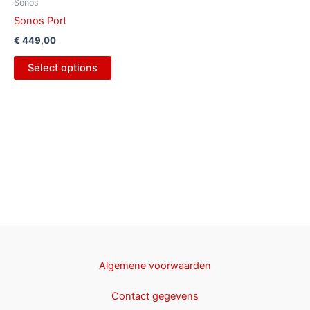
Sonos
Sonos Port
€
449,00
Select options
Algemene voorwaarden
Contact gegevens