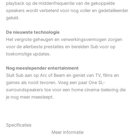
playback op de middenfrequentie van de gekoppelde
speakers wordt verbeterd voor nog voller en gedetailleerder
geluid.
De nieuwste technologie
Het vergrote geheugen en verwerkingsvermogen zorgen
voor de allerbeste prestaties en bereiden Sub voor op
toekomstige updates.
Nog meeslepender entertainment
Sluit Sub aan op Arc of Beam en geniet van TV, films en
games als nooit tevoren. Voeg een paar One SL-
surroundspeakers toe voor een home cinema-beleving die
je nog meer meesleept.
Specificaties
Meer informatie