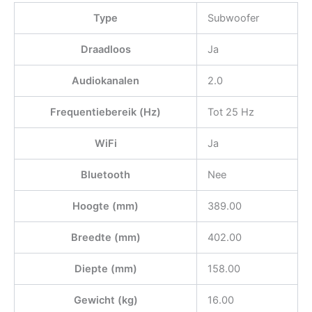
Type
Subwoofer
Draadloos
Ja
Audiokanalen
2.0
Frequentiebereik (Hz)
Tot 25 Hz
WiFi
Ja
Bluetooth
Nee
Hoogte (mm)
389.00
Breedte (mm)
402.00
Diepte (mm)
158.00
Gewicht (kg)
16.00