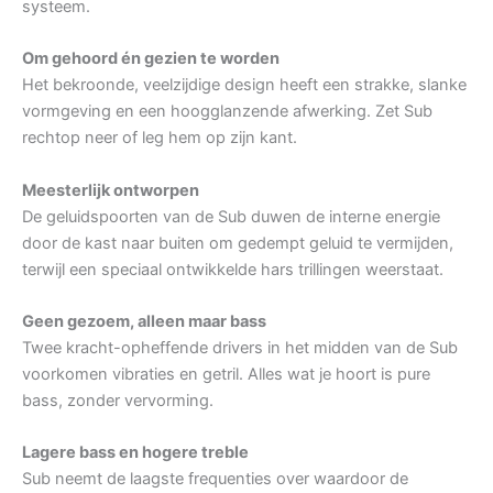
systeem.
Om gehoord én gezien te worden
Het bekroonde, veelzijdige design heeft een strakke, slanke
vormgeving en een hoogglanzende afwerking. Zet Sub
rechtop neer of leg hem op zijn kant.
Meesterlijk ontworpen
De geluidspoorten van de Sub duwen de interne energie
door de kast naar buiten om gedempt geluid te vermijden,
terwijl een speciaal ontwikkelde hars trillingen weerstaat.
Geen gezoem, alleen maar bass
Twee kracht-opheffende drivers in het midden van de Sub
voorkomen vibraties en getril. Alles wat je hoort is pure
bass, zonder vervorming.
Lagere bass en hogere treble
Sub neemt de laagste frequenties over waardoor de