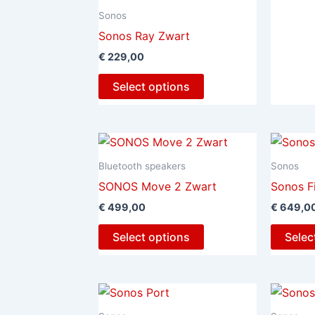
Sonos
Sonos Ray Zwart
€
229,00
Select options
Bluetooth speakers
Sonos
SONOS Move 2 Zwart
Sonos F
€
499,00
€
649,0
Select options
Selec