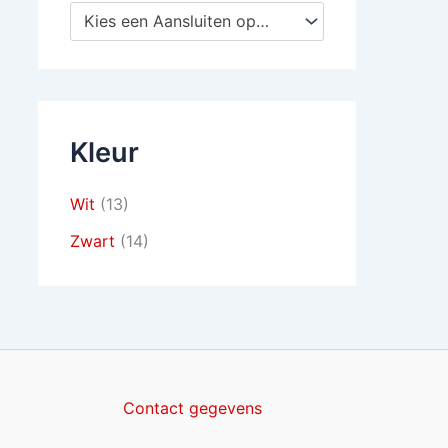
Kies een Aansluiten op TV
Kleur
Wit
(13)
Zwart
(14)
Contact gegevens