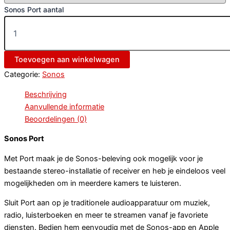
Sonos Port aantal
Toevoegen aan winkelwagen
Categorie:
Sonos
Beschrijving
Aanvullende informatie
Beoordelingen (0)
Sonos Port
Met Port maak je de Sonos-beleving ook mogelijk voor je
bestaande stereo-installatie of receiver en heb je eindeloos veel
mogelijkheden om in meerdere kamers te luisteren.
Sluit Port aan op je traditionele audioapparatuur om muziek,
radio, luisterboeken en meer te streamen vanaf je favoriete
diensten. Bedien hem eenvoudig met de Sonos-app en Apple