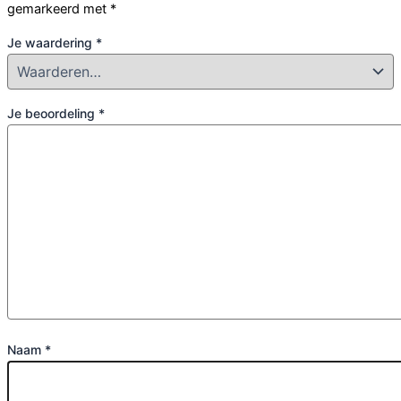
gemarkeerd met
*
Je waardering
*
Je beoordeling
*
Naam
*