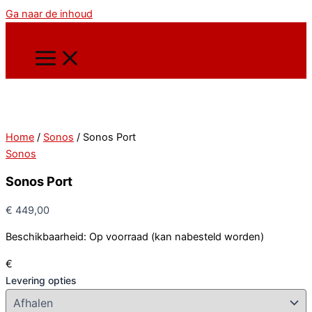
Ga naar de inhoud
Home
/
Sonos
/ Sonos Port
Sonos
Sonos Port
€
449,00
Beschikbaarheid:
Op voorraad (kan nabesteld worden)
€
Levering opties