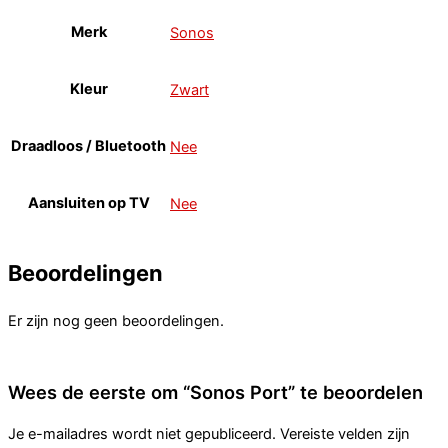
Merk
Sonos
Kleur
Zwart
Draadloos / Bluetooth
Nee
Aansluiten op TV
Nee
Beoordelingen
Er zijn nog geen beoordelingen.
Wees de eerste om “Sonos Port” te beoordelen
Je e-mailadres wordt niet gepubliceerd.
Vereiste velden zijn