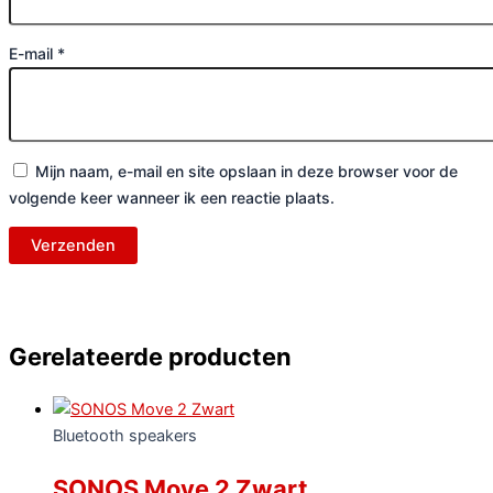
E-mail
*
Mijn naam, e-mail en site opslaan in deze browser voor de
volgende keer wanneer ik een reactie plaats.
Gerelateerde producten
Bluetooth speakers
SONOS Move 2 Zwart