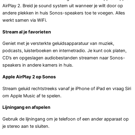
AirPlay 2. Breid je sound system uit wanneer je wilt door op
andere plekken in huis Sonos-speakers toe te voegen. Alles
werkt samen via WiFi.
Stream al je favorieten
Geniet met je versterkte geluidsapparatuur van muziek,
podcasts, luisterboeken en internetradio. Je kunt ook platen,
CD’s en opgeslagen audiobestanden streamen naar Sonos-
speakers in andere kamers in huis.
Apple AirPlay 2 op Sonos
Stream geluid rechtstreeks vanaf je iPhone of iPad en vraag Siri
om Apple Music af te spelen.
Lijningang en afspelen
Gebruik de lijningang om je telefoon of een ander apparaat op
je stereo aan te sluiten.