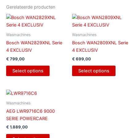
Gerelateerde producten
Wasmachines
Wasmachines
Bosch WAN2829XNL Serie
Bosch WAN2809XNL Serie
4 EXCLUSIV
4 EXCLUSIV
€
799,00
€
699,00
Select options
Select options
Wasmachines
AEG LWR9716C6 9000
SERIE POWERCARE
€
1.889,00