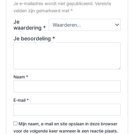
Je e-mailadres wordt niet gepubliceerd.
Vereiste
velden zijn gemarkeerd met
*
Je
waardering
*
Je beoordeling
*
Naam
*
E-mail
*
Mijn naam, e-mail en site opslaan in deze browser
voor de volgende keer wanneer ik een reactie plaats.