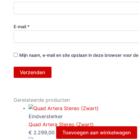
E-mail
*
Mijn naam, e-mail en site opslaan in deze browser voor de
Gerelateerde producten
Eindversterker
Quad Artera Stereo (Zwart)
€
2.299,00
Toevoegen aan winkelwagen