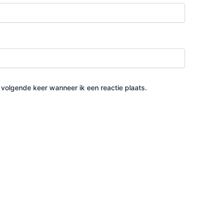
 volgende keer wanneer ik een reactie plaats.