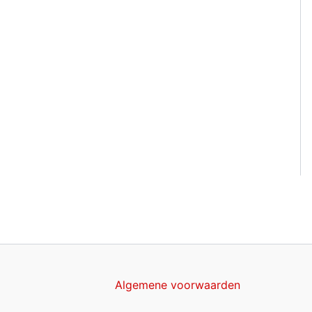
Algemene voorwaarden