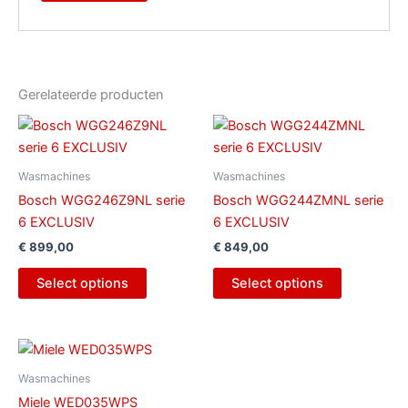
Gerelateerde producten
Wasmachines
Wasmachines
Bosch WGG246Z9NL serie
Bosch WGG244ZMNL serie
6 EXCLUSIV
6 EXCLUSIV
€
899,00
€
849,00
Select options
Select options
Wasmachines
Miele WED035WPS