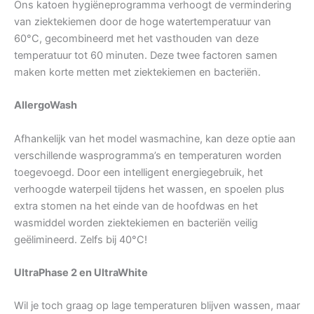
Ons katoen hygiëneprogramma verhoogt de vermindering
van ziektekiemen door de hoge watertemperatuur van
60°C, gecombineerd met het vasthouden van deze
temperatuur tot 60 minuten. Deze twee factoren samen
maken korte metten met ziektekiemen en bacteriën.
AllergoWash
Afhankelijk van het model wasmachine, kan deze optie aan
verschillende wasprogramma’s en temperaturen worden
toegevoegd. Door een intelligent energiegebruik, het
verhoogde waterpeil tijdens het wassen, en spoelen plus
extra stomen na het einde van de hoofdwas en het
wasmiddel worden ziektekiemen en bacteriën veilig
geëlimineerd. Zelfs bij 40°C!
UltraPhase 2 en UltraWhite
Wil je toch graag op lage temperaturen blijven wassen, maar