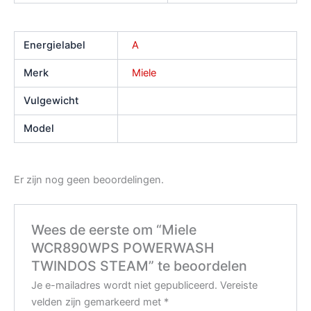
Energielabel
A
Merk
Miele
Vulgewicht
Model
Er zijn nog geen beoordelingen.
Wees de eerste om “Miele
WCR890WPS POWERWASH
TWINDOS STEAM” te beoordelen
Je e-mailadres wordt niet gepubliceerd.
Vereiste
velden zijn gemarkeerd met
*