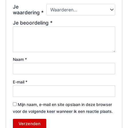
Je
waardering
*
Je beoordeling
*
Naam
*
E-mail
*
Mijn naam, e-mail en site opslaan in deze browser
voor de volgende keer wanneer ik een reactie plaats.