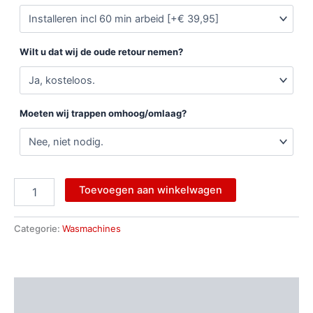
Wilt u dat wij de oude retour nemen?
Moeten wij trappen omhoog/omlaag?
Toevoegen aan winkelwagen
Categorie:
Wasmachines
Beschrijving