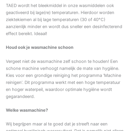
TAED wordt het bleekmiddel in onze wasmiddelen ook
geactiveerd bij lage(re) temperaturen. Hierdoor worden
ziektekiemen al bij lage temperaturen (30 of 40°C)
aanzienlijk minder en wordt dus sneller een desinfecterend
effect bereikt. Ideaal!
Houd ook je wasmachine schoon
Vergeet niet de wasmachine zelf schoon te houden! Een
schone machine verhoogt namelijk de mate van hygiëne.
Kies voor een grondige reiniging het programma ‘Machine
reinigen’. Dit programma werkt met een hoge temperatuur
en hoger waterpeil, waardoor optimale hygiëne wordt
gegarandeerd.
Welke wasmachine?
Wij begrijpen maar al te goed dat je streeft naar een