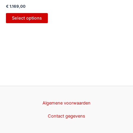
€
1.169,00
Select options
Algemene voorwaarden
Contact gegevens