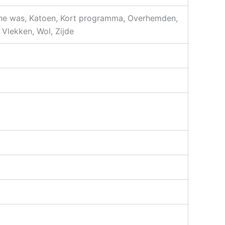
Ijne was, Katoen, Kort programma, Overhemden,
 Vlekken, Wol, Zijde