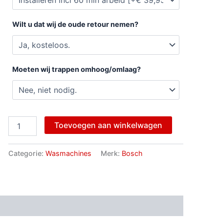
Wilt u dat wij de oude retour nemen?
Moeten wij trappen omhoog/omlaag?
Toevoegen aan winkelwagen
Categorie:
Wasmachines
Merk:
Bosch
ngen (0)