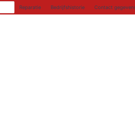
Reparatie
Bedrijfshistorie
Contact gegeven