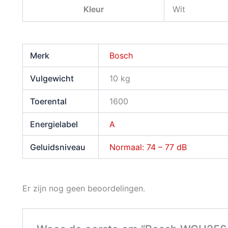
Kleur
Wit
Merk
Bosch
Vulgewicht
10 kg
Toerental
1600
Energielabel
A
Geluidsniveau
Normaal: 74 – 77 dB
Er zijn nog geen beoordelingen.