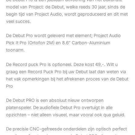
model van Project: de Debut, welke reeds 30 jaar, sinds de
begin tijd van Project Audio, wordt geproduceerd en dit met
veel succes.
De Debut Pro wordt geleverd met element; Project Audio
Pick It Pro (Ortofon 2M) en 8.6″ Carbon-Aluminium
toonarm.
De Record puck Pro is optioneel. Deze kost 49,-. Wilt u
graag een Record Puck Pro bij uw Debut laat dan weten via
het vak opmerkingen bij het afrekenen proces van de Debut
Pro
De Debut PRO is een absoluut nieuw ontworpen
platenspeler. De audiofiele Debut Pro overtuigt in alle
opzichten – niet alleen visueel, maar vooral ook qua geluid.
De precisie CNC-gefreesde onderdelen zijn optisch perfect