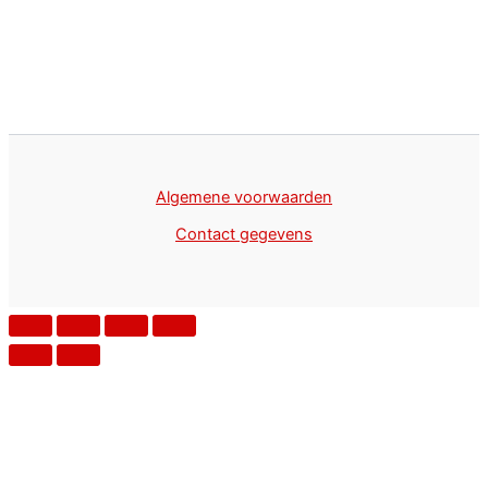
Algemene voorwaarden
Contact gegevens