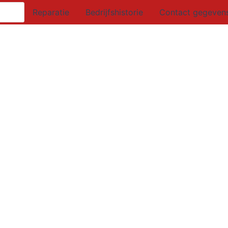
Reparatie
Bedrijfshistorie
Contact gegeven