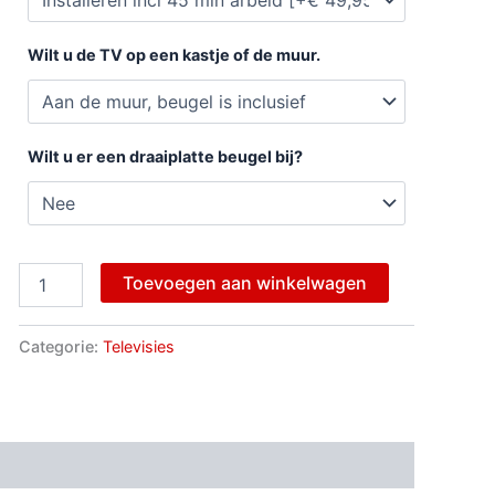
Wilt u de TV op een kastje of de muur.
Wilt u er een draaiplatte beugel bij?
Toevoegen aan winkelwagen
Categorie:
Televisies