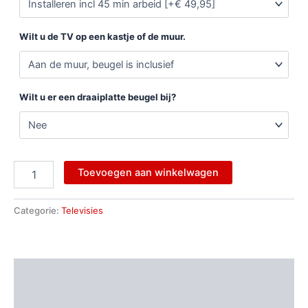
Wilt u de TV op een kastje of de muur.
Wilt u er een draaiplatte beugel bij?
Toevoegen aan winkelwagen
Categorie:
Televisies
Beschrijving
Aanvullende informatie